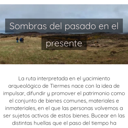
Sombras del pasado en el
presente
La ruta interpretada en el yacimiento
arqueológico de Tiermes nace con la idea de
impulsar, difundir y promover el patrimonio como
el conjunto de bienes comunes, materiales e
inmateriales, en el que las personas volvemos a
ser sujetos activos de estos bienes. Bucear en las
distintas huellas que el paso del tiempo ha