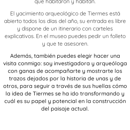
que habitaron y habitan.
El yacimiento arqueológico de Tiermes está
abierto todos los días del año, su entrada es libre
y dispone de un itinerario con carteles
explicativos. En el museo puedes pedir un folleto
y que te asesoren.
Además, también puedes elegir hacer una
visita conmigo: soy investigadora y arqueóloga
con ganas de acompañarte y
mostrarte los
trazos dejados por la historia de unas y de
otros, para seguir a través de sus huellas cómo
la idea de Tiermes se ha ido transformando y
cuál es su papel y potencial en la construcción
del paisaje actual.