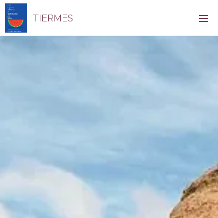
TIERMES