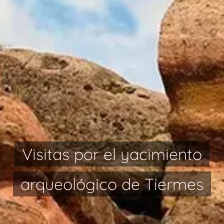
Visitas por el yacimiento
arqueológico de Tiermes