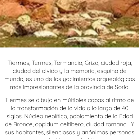
Tiermes, Termes, Termancia, Griza, ciudad roja,
ciudad del olvido y la memoria, esquina de
mundo, es uno de los yacimientos arqueológicos
más impresionantes de la provincia de Soria.
Tiermes se dibuja en múltiples capas al ritmo de
la transformación de la vida a lo largo de 40
siglos. Núcleo neolítico, poblamiento de la Edad
de Bronce, oppidum celtíbero, ciudad romana... Y
sus habitantes, silenciosas y anónimas personas